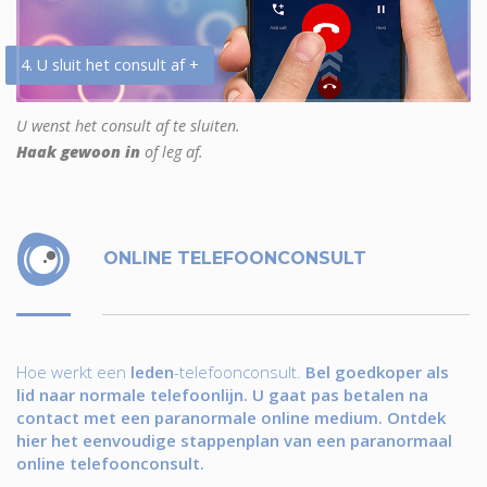
4. U sluit het consult af +
U wenst het consult af te sluiten.
Haak gewoon in
of leg af.
ONLINE TELEFOONCONSULT
Hoe werkt een
leden
-telefoonconsult.
Bel goedkoper als
lid naar normale telefoonlijn. U gaat pas betalen na
contact met een paranormale online medium. Ontdek
hier het eenvoudige stappenplan van een paranormaal
online telefoonconsult.