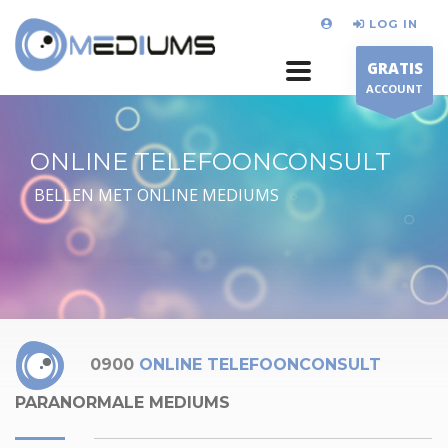
LOG IN
GRATIS
ACCOUNT
ONLINE TELEFOONCONSULT
BELLEN MET ONLINE MEDIUMS
0900
ONLINE TELEFOONCONSULT
PARANORMALE MEDIUMS