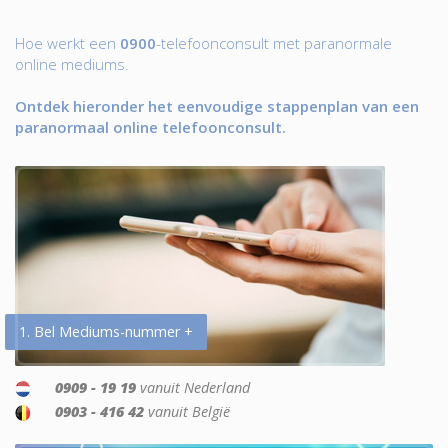
Hoe werkt een
0900
-telefoonconsult met paranormale
online mediums.
Ontdek hieronder het eenvoudige stappenplan van een
paranormaal online telefoonconsult.
1. Bel Mediums-nummer +
0909 - 19 19
vanuit Nederland
0903 - 416 42
vanuit België