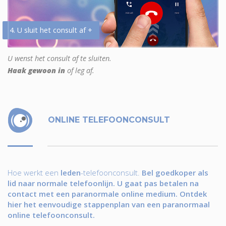
4. U sluit het consult af +
U wenst het consult af te sluiten.
Haak gewoon in
of leg af.
ONLINE TELEFOONCONSULT
Hoe werkt een
leden
-telefoonconsult.
Bel goedkoper als
lid naar normale telefoonlijn. U gaat pas betalen na
contact met een paranormale online medium. Ontdek
hier het eenvoudige stappenplan van een paranormaal
online telefoonconsult.