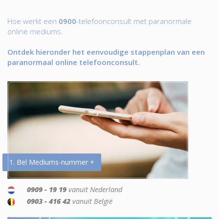
Hoe werkt een
0900
-telefoonconsult met paranormale
online mediums.
Ontdek hieronder het eenvoudige stappenplan van een
paranormaal online telefoonconsult.
1. Bel Mediums-nummer +
0909 - 19 19
vanuit Nederland
0903 - 416 42
vanuit België