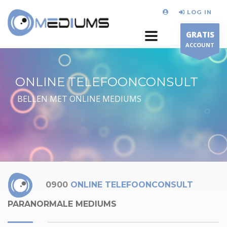
LOG IN
GRATIS
ACCOUNT
ONLINE TELEFOONCONSULT
BELLEN MET ONLINE MEDIUMS
0900
ONLINE TELEFOONCONSULT
PARANORMALE MEDIUMS